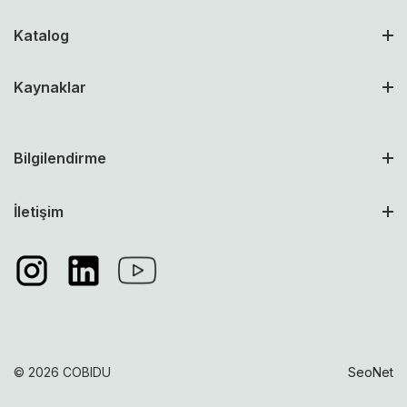
Katalog
Kaynaklar
Bilgilendirme
İletişim
© 2026 COBIDU
SeoNet