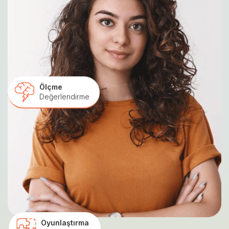
Ölçme
Değerlendirme
Oyunlaştırma