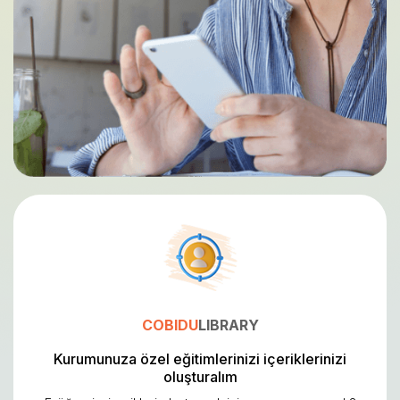
COBIDU
LIBRARY
Kurumunuza özel eğitimlerinizi içeriklerinizi
oluşturalım