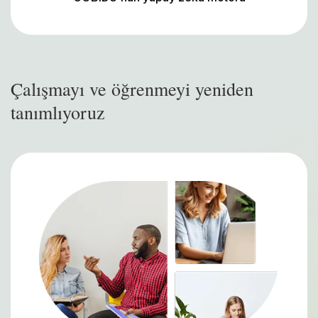
Çalışmayı ve öğrenmeyi yeniden
tanımlıyoruz