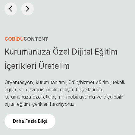
COBIDU
CONTENT
Kurumunuza Özel Dijital Eğitim
İçerikleri Üretelim
Oryantasyon, kurum tanıtımı, ürün/hizmet eğitimi, teknik
eğitim ve davranış odaklı gelişim başlıklarında;
kurumunuza özel etkileşimli, mobil uyumlu ve ölçülebilir
dijital eğitim içerikleri hazırlıyoruz.
Daha Fazla Bilgi