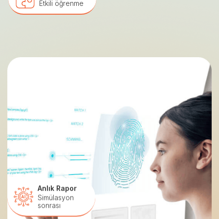
Etkili öğrenme
Anlık Rapor
Simülasyon
sonrası