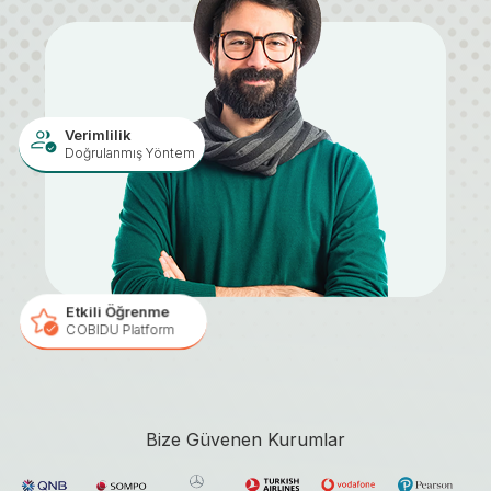
Verimlilik
Doğrulanmış Yöntem
Etkili Öğrenme
COBIDU Platform
Bize Güvenen Kurumlar