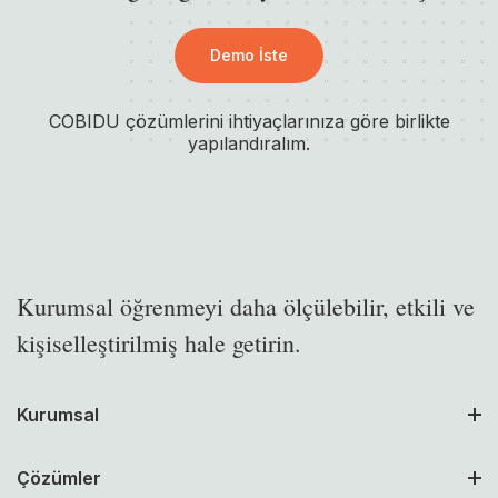
Demo İste
COBIDU çözümlerini ihtiyaçlarınıza göre birlikte
yapılandıralım.
Kurumsal öğrenmeyi daha ölçülebilir, etkili ve
kişiselleştirilmiş hale getirin.
Kurumsal
Çözümler