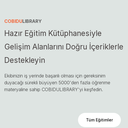
COBIDU
LIBRARY
Hazır Eğitim Kütüphanesiyle
Gelişim Alanlarını Doğru İçeriklerle
Destekleyin
Ekibinizin iş yerinde başarılı olması için gereksinim
duyacağı sürekli büyüyen 5000'den fazla öğrenme
materyaline sahip COBIDULIBRARY'yi keşfedin.
Tüm Eğitimler