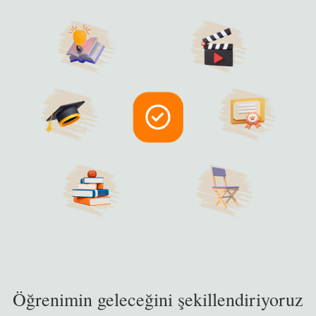
Öğrenimin geleceğini şekillendiriyoruz