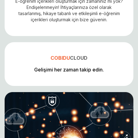
E-öğrenim içerikleri oluşturmak için zamanınız mı yok?
Endişelenmeyin! İhtiyaçlarınıza özel olarak
tasarlanmış, hikaye tabanlı ve etkileşimli e-öğrenim
içerikleri oluşturmak için bize güvenin.
COBIDU
CLOUD
Gelişimi her zaman takip edin.