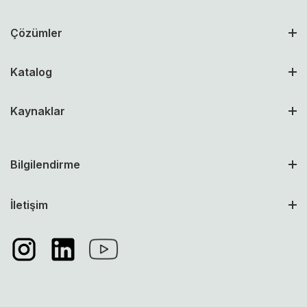
Çözümler
Katalog
Kaynaklar
Bilgilendirme
İletişim