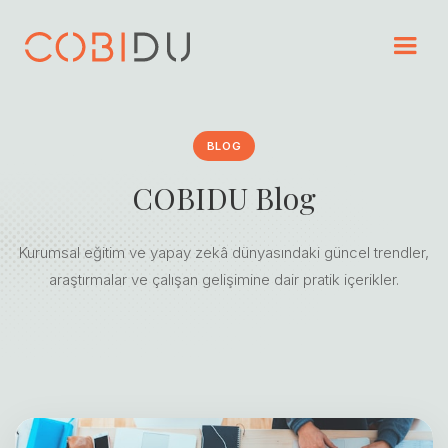
BLOG
COBIDU Blog
Kurumsal eğitim ve yapay zekâ dünyasındaki güncel trendler,
araştırmalar ve çalışan gelişimine dair pratik içerikler.