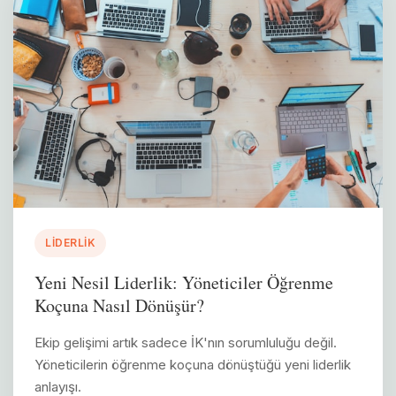
LIDERLIK
Yeni Nesil Liderlik: Yöneticiler Öğrenme
Koçuna Nasıl Dönüşür?
Ekip gelişimi artık sadece İK'nın sorumluluğu değil.
Yöneticilerin öğrenme koçuna dönüştüğü yeni liderlik
anlayışı.